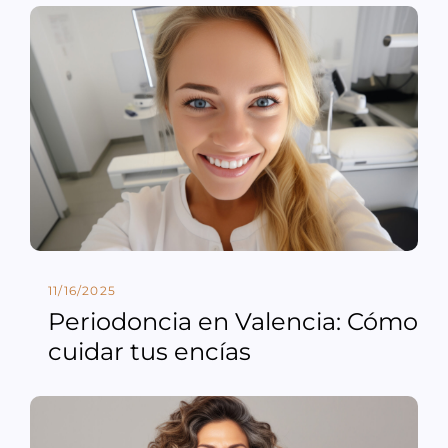
11/16/2025
Periodoncia en Valencia: Cómo
cuidar tus encías