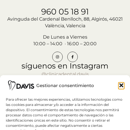
960 05 18 91
Avinguda del Cardenal Benlloch, 88, Algirós, 46021
València, Valencia
De Lunes a Viernes
10:00 – 14:00 · 16:00 – 20:00
síguenos en Instagram
@clinicadental.davis
Gestionar consentimiento
CITA PREVIA
Para ofrecer las mejores experiencias, utilizamos tecnologías como
las cookies para almacenar y/o acceder a la información del
dispositivo. El consentimiento de estas tecnologías nos permitirá
procesar datos como el comportamiento de navegación o las
identificaciones únicas en este sitio. No consentir o retirar el
consentimiento, puede afectar negativamente a ciertas