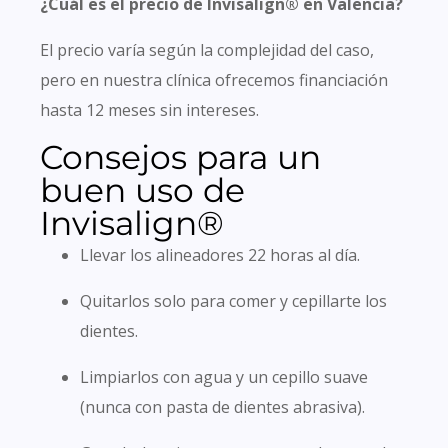
¿Cuál es el precio de Invisalign® en Valencia?
El precio varía según la complejidad del caso,
pero en nuestra clínica ofrecemos financiación
hasta 12 meses sin intereses.
Consejos para un
buen uso de
Invisalign®
Llevar los alineadores 22 horas al día.
Quitarlos solo para comer y cepillarte los
dientes.
Limpiarlos con agua y un cepillo suave
(nunca con pasta de dientes abrasiva).