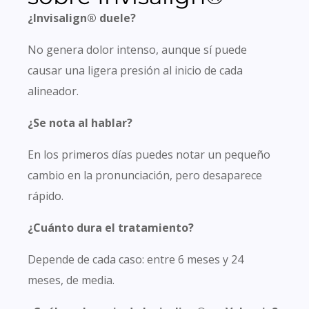
¿Invisalign® duele?
No genera dolor intenso, aunque sí puede
causar una ligera presión al inicio de cada
alineador.
¿Se nota al hablar?
En los primeros días puedes notar un pequeño
cambio en la pronunciación, pero desaparece
rápido.
¿Cuánto dura el tratamiento?
Depende de cada caso: entre 6 meses y 24
meses, de media.