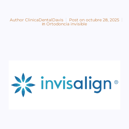
Author
ClinicaDentalDavis
Post on
octubre 28, 2025
in
Ortodoncia invisible