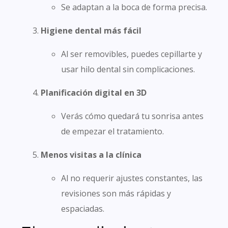
Se adaptan a la boca de forma precisa.
Higiene dental más fácil
Al ser removibles, puedes cepillarte y
usar hilo dental sin complicaciones.
Planificación digital en 3D
Verás cómo quedará tu sonrisa antes
de empezar el tratamiento.
Menos visitas a la clínica
Al no requerir ajustes constantes, las
revisiones son más rápidas y
espaciadas.