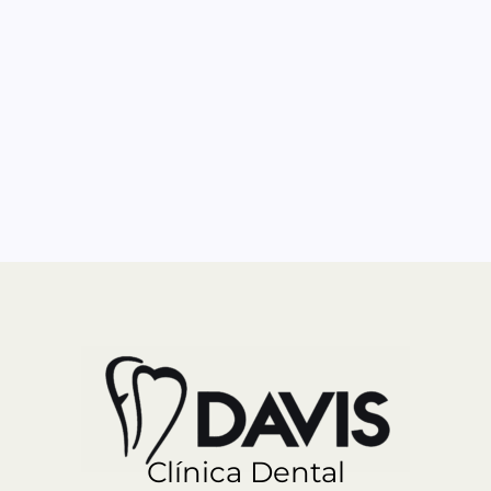
Clínica Dental