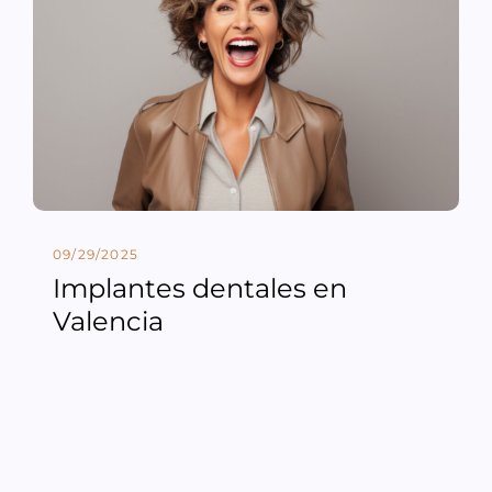
09/29/2025
Implantes dentales en
Valencia