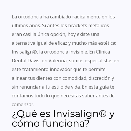
La ortodoncia ha cambiado radicalmente en los
últimos años. Si antes los brackets metálicos
eran casi la única opción, hoy existe una
alternativa igual de eficaz y mucho más estética:
Invisalign®, la ortodoncia invisible. En Clínica
Dental Davis, en Valencia, somos especialistas en
este tratamiento innovador que te permite
alinear tus dientes con comodidad, discreción y
sin renunciar a tu estilo de vida. En esta guía te
contamos todo lo que necesitas saber antes de
comenzar.
¿Qué es Invisalign® y
cómo funciona?