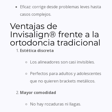
Eficaz: corrige desde problemas leves hasta
casos complejos.
Ventajas de
Invisalign® frente a la
ortodoncia tradicional
Estética discreta
Los alineadores son casi invisibles.
Perfectos para adultos y adolescentes
que no quieren brackets metálicos.
Mayor comodidad
No hay rozaduras ni llagas.