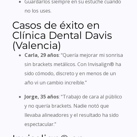
Guardarlos siempre en su estuche cuando
no los uses.
Casos de éxito en
Clínica Dental Davis
(Valencia)
Carla, 29 años
: “Quería mejorar mi sonrisa
sin brackets metálicos. Con Invisalign® ha
sido cómodo, discreto y en menos de un
año vi un cambio increíble.”
Jorge, 35 años
: “Trabajo de cara al público
y no quería brackets. Nadie notó que
llevaba alineadores y el resultado ha sido
espectacular.”