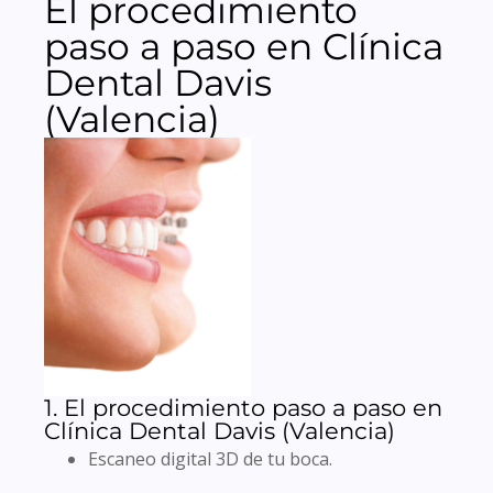
El procedimiento
paso a paso en Clínica
Dental Davis
(Valencia)
1. El procedimiento paso a paso en
Clínica Dental Davis (Valencia)
Escaneo digital 3D de tu boca.