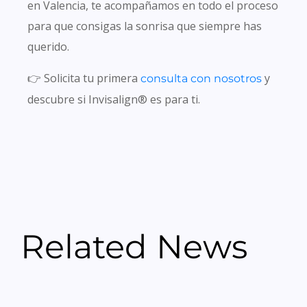
en Valencia, te acompañamos en todo el proceso
para que consigas la sonrisa que siempre has
querido.
👉 Solicita tu primera
y
consulta con nosotros
descubre si Invisalign® es para ti.
Related News