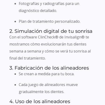
Fotografías y radiografías para un
diagnóstico detallado.
Plan de tratamiento personalizado.
2. Simulación digital de tu sonrisa
Con el software ClinCheck® de Invisalign® te
mostramos cómo evolucionarán tus dientes
semana a semana y cómo se verá tu sonrisa al
final del tratamiento.
3. Fabricación de los alineadores
Se crean a medida para tu boca.
Cada juego de alineadores mueve
gradualmente los dientes.
4. Uso de los alineadores