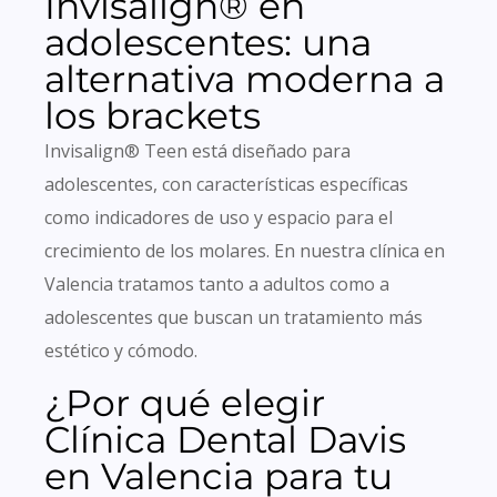
Invisalign® en
adolescentes: una
alternativa moderna a
los brackets
Invisalign® Teen está diseñado para
adolescentes, con características específicas
como indicadores de uso y espacio para el
crecimiento de los molares. En nuestra clínica en
Valencia tratamos tanto a adultos como a
adolescentes que buscan un tratamiento más
estético y cómodo.
¿Por qué elegir
Clínica Dental Davis
en Valencia para tu