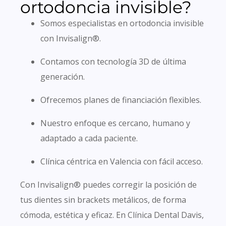
ortodoncia invisible?
Somos especialistas en ortodoncia invisible
con Invisalign®.
Contamos con tecnología 3D de última
generación.
Ofrecemos planes de financiación flexibles.
Nuestro enfoque es cercano, humano y
adaptado a cada paciente.
Clínica céntrica en Valencia con fácil acceso.
Con Invisalign® puedes corregir la posición de
tus dientes sin brackets metálicos, de forma
cómoda, estética y eficaz. En Clínica Dental Davis,