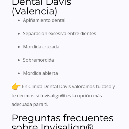
Dental Davis
(Valencia)
Apiñamiento dental
Separación excesiva entre dientes
Mordida cruzada
Sobremordida
Mordida abierta
En Clínica Dental Davis valoramos tu caso y
te decimos si Invisalign® es la opción más
adecuada para ti.
Preguntas frecuentes
sobre Invisalign®