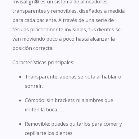
Invisalign® es un sistema de alineadores
transparentes y removibles, diseñados a medida
para cada paciente. A través de una serie de
férulas prácticamente invisibles, tus dientes se
van moviendo poco a poco hasta alcanzar la
posición correcta.
Características principales:
Transparente: apenas se nota al hablar o
sonreír.
Cómodo: sin brackets ni alambres que
irriten la boca.
Removible: puedes quitarlos para comer y
cepillarte los dientes.