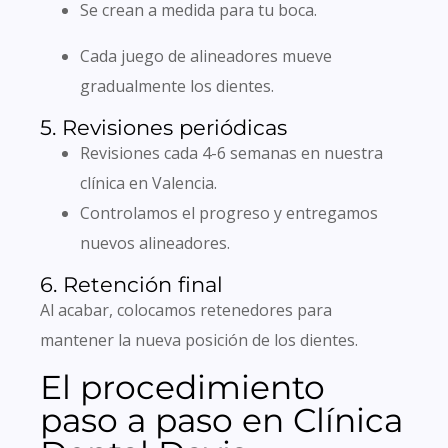
Se crean a medida para tu boca.
Cada juego de alineadores mueve
gradualmente los dientes.
5. Revisiones periódicas
Revisiones cada 4-6 semanas en nuestra
clínica en Valencia.
Controlamos el progreso y entregamos
nuevos alineadores.
6. Retención final
Al acabar, colocamos retenedores para
mantener la nueva posición de los dientes.
El procedimiento
paso a paso en Clínica