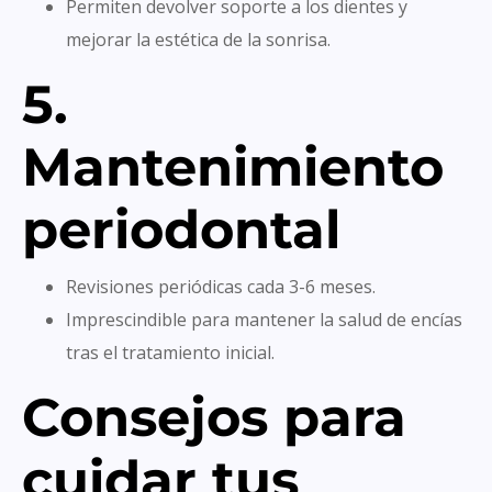
Permiten devolver soporte a los dientes y
mejorar la estética de la sonrisa.
5.
Mantenimiento
periodontal
Revisiones periódicas cada 3-6 meses.
Imprescindible para mantener la salud de encías
tras el tratamiento inicial.
Consejos para
cuidar tus