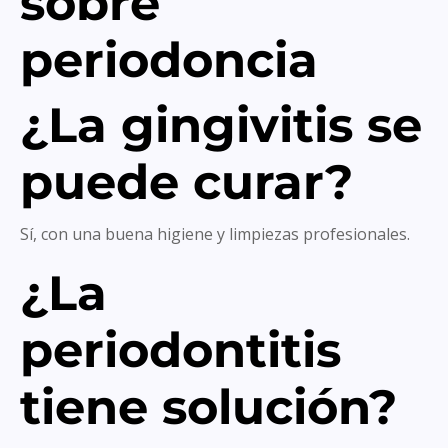
sobre
periodoncia
¿La gingivitis se
puede curar?
Sí, con una buena higiene y limpiezas profesionales.
¿La
periodontitis
tiene solución?