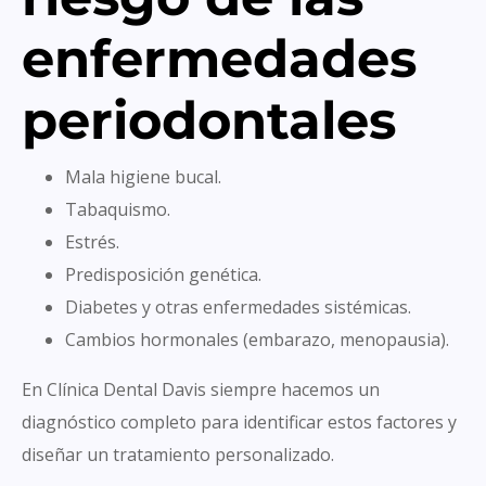
enfermedades
periodontales
Mala higiene bucal.
Tabaquismo.
Estrés.
Predisposición genética.
Diabetes y otras enfermedades sistémicas.
Cambios hormonales (embarazo, menopausia).
En Clínica Dental Davis siempre hacemos un
diagnóstico completo para identificar estos factores y
diseñar un tratamiento personalizado.