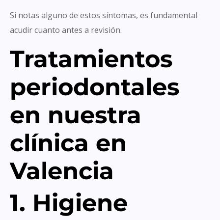
Si notas alguno de estos síntomas, es fundamental
acudir cuanto antes a revisión.
Tratamientos
periodontales
en nuestra
clínica en
Valencia
1. Higiene