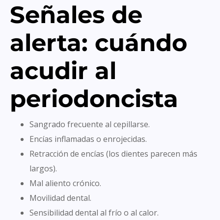
Señales de
alerta: cuándo
acudir al
periodoncista
Sangrado frecuente al cepillarse.
Encías inflamadas o enrojecidas.
Retracción de encías (los dientes parecen más
largos).
Mal aliento crónico.
Movilidad dental.
Sensibilidad dental al frío o al calor.