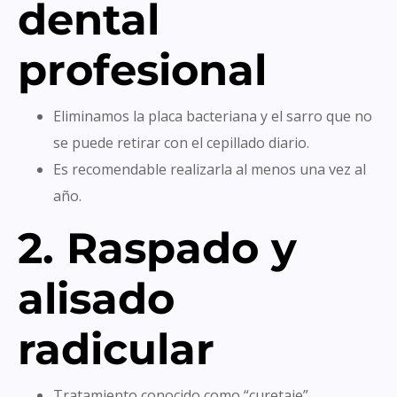
dental
profesional
Eliminamos la placa bacteriana y el sarro que no
se puede retirar con el cepillado diario.
Es recomendable realizarla al menos una vez al
año.
2. Raspado y
alisado
radicular
Tratamiento conocido como “curetaje”.