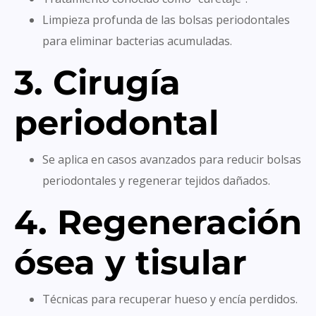
Limpieza profunda de las bolsas periodontales
para eliminar bacterias acumuladas.
3. Cirugía
periodontal
Se aplica en casos avanzados para reducir bolsas
periodontales y regenerar tejidos dañados.
4. Regeneración
ósea y tisular
Técnicas para recuperar hueso y encía perdidos.