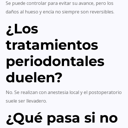
Se puede controlar para evitar su avance, pero los
daños al hueso y encía no siempre son reversibles.
¿Los
tratamientos
periodontales
duelen?
No. Se realizan con anestesia local y el postoperatorio
suele ser llevadero.
¿Qué pasa si no