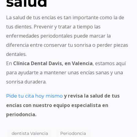
salud
La salud de tus encías es tan importante como la de
tus dientes. Prevenir y tratar a tiempo las
enfermedades periodontales puede marcar la
diferencia entre conservar tu sonrisa o perder piezas
dentales.
En
Clínica Dental Davis, en Valencia
, estamos aquí
para ayudarte a mantener unas encías sanas y una
sonrisa duradera.
y revisa la salud de tus
Pide tu cita hoy mismo
encías con nuestro equipo especialista en
periodoncia.
dentista Valencia
Periodoncia