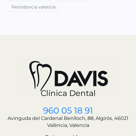
Periodoncia valencia
Clínica Dental
960 05 18 91
Avinguda del Cardenal Benlloch, 88, Algirós, 46021
València, Valencia