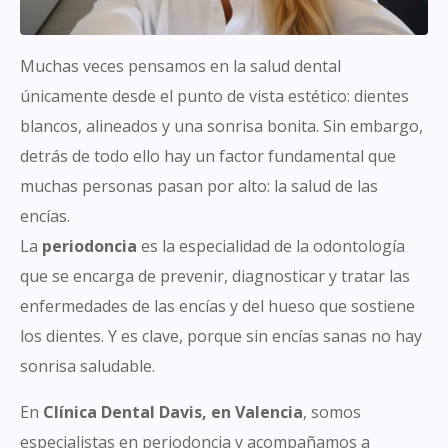
Muchas veces pensamos en la salud dental
únicamente desde el punto de vista estético: dientes
blancos, alineados y una sonrisa bonita. Sin embargo,
detrás de todo ello hay un factor fundamental que
muchas personas pasan por alto: la salud de las
encías.
La
periodoncia
es la especialidad de la odontología
que se encarga de prevenir, diagnosticar y tratar las
enfermedades de las encías y del hueso que sostiene
los dientes. Y es clave, porque sin encías sanas no hay
sonrisa saludable.
En
Clínica Dental Davis, en Valencia
, somos
especialistas en periodoncia y acompañamos a