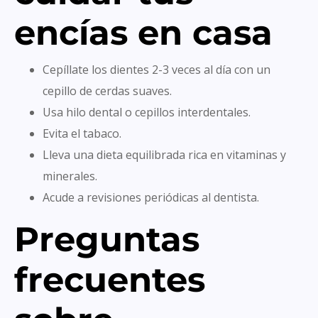
encías en casa
Cepíllate los dientes 2-3 veces al día con un
cepillo de cerdas suaves.
Usa hilo dental o cepillos interdentales.
Evita el tabaco.
Lleva una dieta equilibrada rica en vitaminas y
minerales.
Acude a revisiones periódicas al dentista.
Preguntas
frecuentes