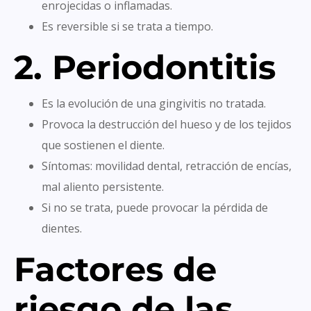
enrojecidas o inflamadas.
Es reversible si se trata a tiempo.
2. Periodontitis
Es la evolución de una gingivitis no tratada.
Provoca la destrucción del hueso y de los tejidos
que sostienen el diente.
Síntomas: movilidad dental, retracción de encías,
mal aliento persistente.
Si no se trata, puede provocar la pérdida de
dientes.
Factores de
riesgo de las