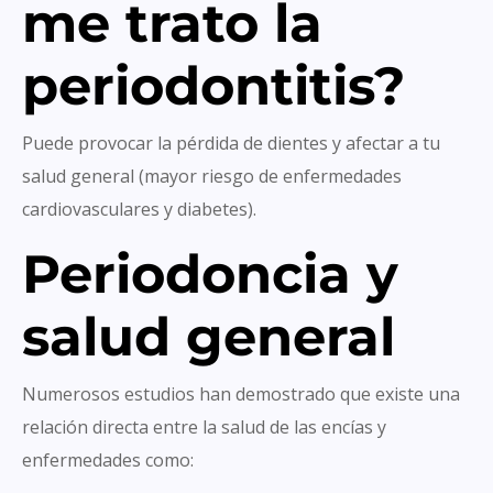
me trato la
periodontitis?
Puede provocar la pérdida de dientes y afectar a tu
salud general (mayor riesgo de enfermedades
cardiovasculares y diabetes).
Periodoncia y
salud general
Numerosos estudios han demostrado que existe una
relación directa entre la salud de las encías y
enfermedades como: