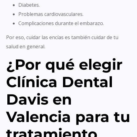
Diabetes.
Problemas cardiovasculares.
Complicaciones durante el embarazo.
Por eso, cuidar las encías es también cuidar de tu
salud en general.
¿Por qué elegir
Clínica Dental
Davis en
Valencia para tu
tratamiento