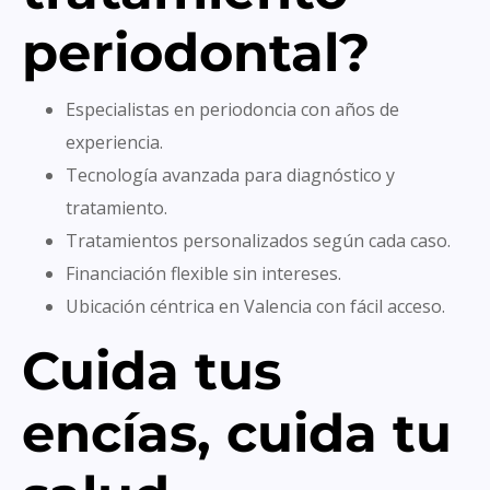
periodontal?
Especialistas en periodoncia con años de
experiencia.
Tecnología avanzada para diagnóstico y
tratamiento.
Tratamientos personalizados según cada caso.
Financiación flexible sin intereses.
Ubicación céntrica en Valencia con fácil acceso.
Cuida tus
encías, cuida tu