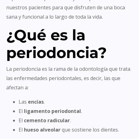
nuestros pacientes para que disfruten de una boca
sana y funcional a lo largo de toda la vida.
¿Qué es la
periodoncia?
La periodoncia es la rama de la odontología que trata
las enfermedades periodontales, es decir, las que
afectan a:
Las
encías
.
El
ligamento periodontal
.
El
cemento radicular
.
El
hueso alveolar
que sostiene los dientes.