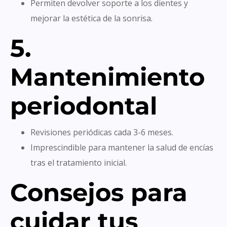
Permiten devolver soporte a los dientes y
mejorar la estética de la sonrisa.
5.
Mantenimiento
periodontal
Revisiones periódicas cada 3-6 meses.
Imprescindible para mantener la salud de encías
tras el tratamiento inicial.
Consejos para
cuidar tus