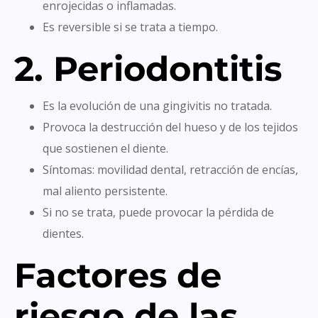
enrojecidas o inflamadas.
Es reversible si se trata a tiempo.
2. Periodontitis
Es la evolución de una gingivitis no tratada.
Provoca la destrucción del hueso y de los tejidos
que sostienen el diente.
Síntomas: movilidad dental, retracción de encías,
mal aliento persistente.
Si no se trata, puede provocar la pérdida de
dientes.
Factores de
riesgo de las