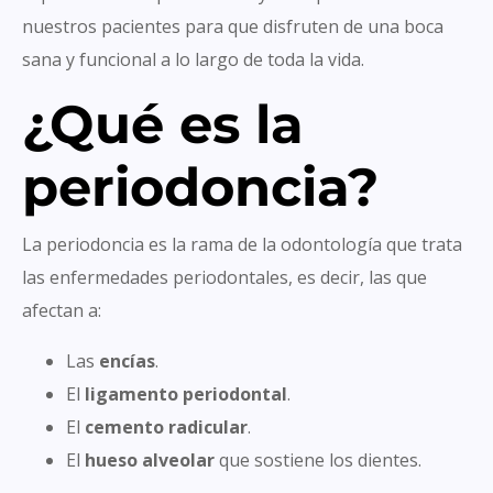
nuestros pacientes para que disfruten de una boca
sana y funcional a lo largo de toda la vida.
¿Qué es la
periodoncia?
La periodoncia es la rama de la odontología que trata
las enfermedades periodontales, es decir, las que
afectan a:
Las
encías
.
El
ligamento periodontal
.
El
cemento radicular
.
El
hueso alveolar
que sostiene los dientes.