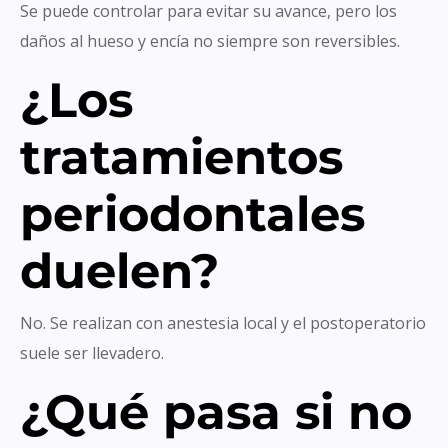
Se puede controlar para evitar su avance, pero los
daños al hueso y encía no siempre son reversibles.
¿Los
tratamientos
periodontales
duelen?
No. Se realizan con anestesia local y el postoperatorio
suele ser llevadero.
¿Qué pasa si no