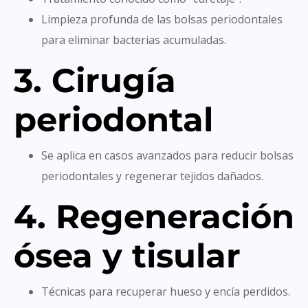
Limpieza profunda de las bolsas periodontales
para eliminar bacterias acumuladas.
3. Cirugía
periodontal
Se aplica en casos avanzados para reducir bolsas
periodontales y regenerar tejidos dañados.
4. Regeneración
ósea y tisular
Técnicas para recuperar hueso y encía perdidos.