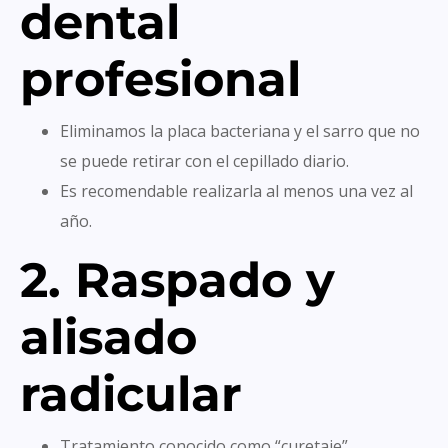
dental
profesional
Eliminamos la placa bacteriana y el sarro que no
se puede retirar con el cepillado diario.
Es recomendable realizarla al menos una vez al
año.
2. Raspado y
alisado
radicular
Tratamiento conocido como “curetaje”.