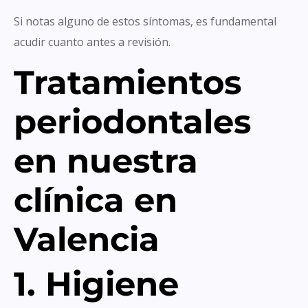
Si notas alguno de estos síntomas, es fundamental
acudir cuanto antes a revisión.
Tratamientos
periodontales
en nuestra
clínica en
Valencia
1. Higiene