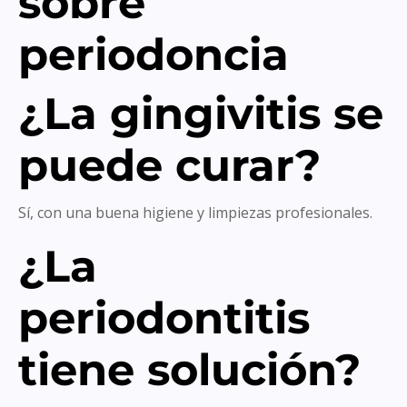
sobre
periodoncia
¿La gingivitis se
puede curar?
Sí, con una buena higiene y limpiezas profesionales.
¿La
periodontitis
tiene solución?