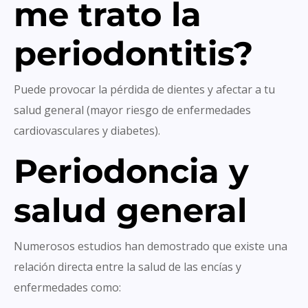
me trato la
periodontitis?
Puede provocar la pérdida de dientes y afectar a tu
salud general (mayor riesgo de enfermedades
cardiovasculares y diabetes).
Periodoncia y
salud general
Numerosos estudios han demostrado que existe una
relación directa entre la salud de las encías y
enfermedades como: