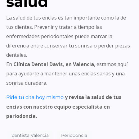
salud
La salud de tus encías es tan importante como la de
tus dientes. Prevenir y tratar a tiempo las
enfermedades periodontales puede marcar la
diferencia entre conservar tu sonrisa o perder piezas
dentales.
En
Clínica Dental Davis, en Valencia
, estamos aquí
para ayudarte a mantener unas encías sanas y una
sonrisa duradera.
y revisa la salud de tus
Pide tu cita hoy mismo
encías con nuestro equipo especialista en
periodoncia.
dentista Valencia
Periodoncia