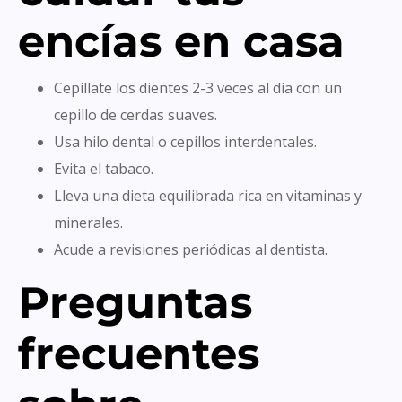
encías en casa
Cepíllate los dientes 2-3 veces al día con un
cepillo de cerdas suaves.
Usa hilo dental o cepillos interdentales.
Evita el tabaco.
Lleva una dieta equilibrada rica en vitaminas y
minerales.
Acude a revisiones periódicas al dentista.
Preguntas
frecuentes