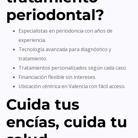
periodontal?
Especialistas en periodoncia con años de
experiencia.
Tecnología avanzada para diagnóstico y
tratamiento.
Tratamientos personalizados según cada caso.
Financiación flexible sin intereses.
Ubicación céntrica en Valencia con fácil acceso.
Cuida tus
encías, cuida tu