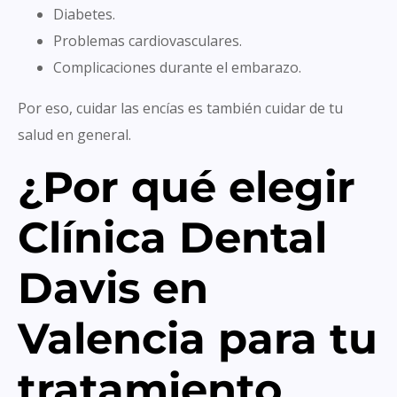
Diabetes.
Problemas cardiovasculares.
Complicaciones durante el embarazo.
Por eso, cuidar las encías es también cuidar de tu
salud en general.
¿Por qué elegir
Clínica Dental
Davis en
Valencia para tu
tratamiento