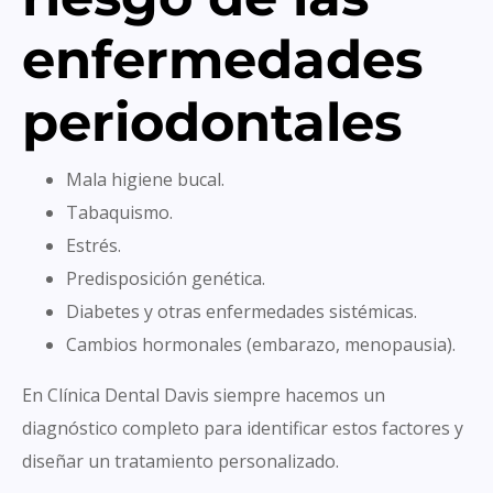
enfermedades
periodontales
Mala higiene bucal.
Tabaquismo.
Estrés.
Predisposición genética.
Diabetes y otras enfermedades sistémicas.
Cambios hormonales (embarazo, menopausia).
En Clínica Dental Davis siempre hacemos un
diagnóstico completo para identificar estos factores y
diseñar un tratamiento personalizado.