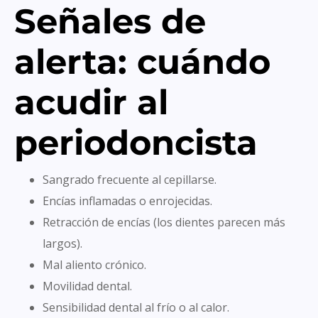
Señales de
alerta: cuándo
acudir al
periodoncista
Sangrado frecuente al cepillarse.
Encías inflamadas o enrojecidas.
Retracción de encías (los dientes parecen más
largos).
Mal aliento crónico.
Movilidad dental.
Sensibilidad dental al frío o al calor.