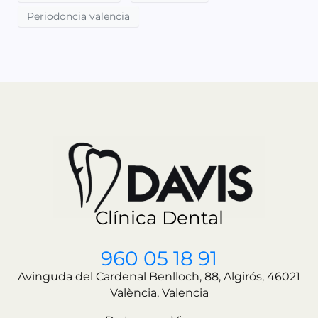
Periodoncia valencia
Clínica Dental
960 05 18 91
Avinguda del Cardenal Benlloch, 88, Algirós, 46021
València, Valencia