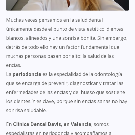
Muchas veces pensamos en la salud dental
únicamente desde el punto de vista estético: dientes
blancos, alineados y una sonrisa bonita. Sin embargo,
detrás de todo ello hay un factor fundamental que
muchas personas pasan por alto: la salud de las
encías.
La
periodoncia
es la especialidad de la odontología
que se encarga de prevenir, diagnosticar y tratar las
enfermedades de las encías y del hueso que sostiene
los dientes. Y es clave, porque sin encías sanas no hay
sonrisa saludable.
En
Clínica Dental Davis, en Valencia
, somos
especialistas en periodoncia y acompañamos a